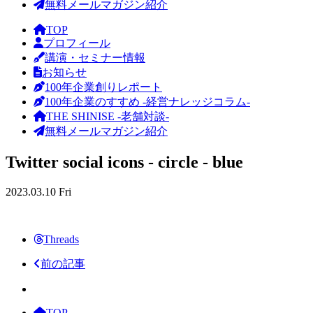
無料メールマガジン紹介
TOP
プロフィール
講演・セミナー情報
お知らせ
100年企業創りレポート
100年企業のすすめ -経営ナレッジコラム-
THE SHINISE -老舗対談-
無料メールマガジン紹介
Twitter social icons - circle - blue
2023.03.10 Fri
Threads
前の記事
TOP