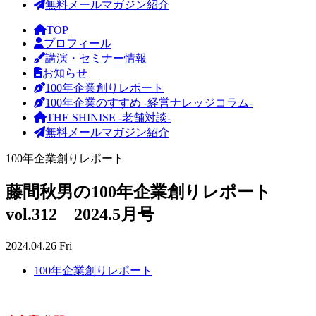
無料メールマガジン紹介
TOP
プロフィール
講演・セミナー情報
お知らせ
100年企業創りレポート
100年企業のすすめ -経営ナレッジコラム-
THE SHINISE -老舗対談-
無料メールマガジン紹介
100年企業創りレポート
藤間秋男の100年企業創りレポート
vol.312 2024.5月号
2024.04.26 Fri
100年企業創りレポート