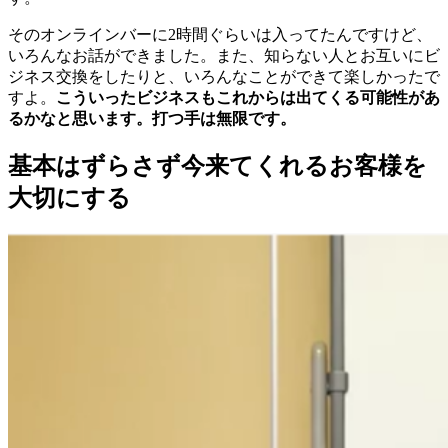
そのオンラインバーに2時間ぐらいは入ってたんですけど、
いろんなお話ができました。また、知らない人とお互いにビ
ジネス交換をしたりと、いろんなことができて楽しかったで
すよ。
こういったビジネスもこれからは出てくる可能性があ
るかなと思います。打つ手は無限です。
基本はずらさず今来てくれるお客様を
大切にする