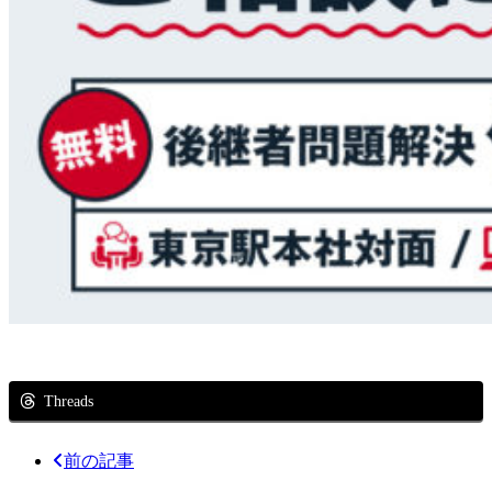
Threads
前の記事