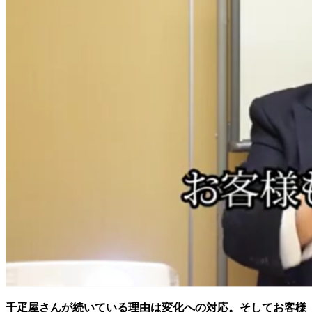
千疋屋さんが続いている理由は変化への対応。そしてお客様