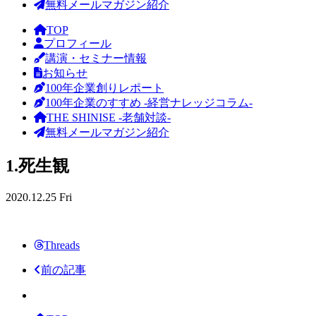
無料メールマガジン紹介
TOP
プロフィール
講演・セミナー情報
お知らせ
100年企業創りレポート
100年企業のすすめ -経営ナレッジコラム-
THE SHINISE -老舗対談-
無料メールマガジン紹介
1.死生観
2020.12.25 Fri
Threads
前の記事