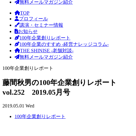
無料メールマガジン紹介
TOP
プロフィール
講演・セミナー情報
お知らせ
100年企業創りレポート
100年企業のすすめ -経営ナレッジコラム-
THE SHINISE -老舗対談-
無料メールマガジン紹介
100年企業創りレポート
藤間秋男の100年企業創りレポート
vol.252 2019.05月号
2019.05.01 Wed
100年企業創りレポート