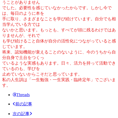
うことがありません
でした。必要性を感じていなかったからです。しかし今で
は、毎日のように本を
手に取り、さまざまなことを学び続けています。自分でも相
当学んでいる方では
ないかと思います。もっとも、すべてが頭に残るわけではあ
りませんが、それで
も学び続けること自体が自分の活性化につながっていると感
じています。
将来、認知機能が衰えることのないように、今のうちから自
分自身で土台をつくっ
ているような実感もあります。日々、活力を持って活動でき
ているのも、学びを
止めていないからこそだと思っています。
私の人生訓は「一生勉強・一生実践・臨終定年」でございま
す。
Threads
前の記事
次の記事