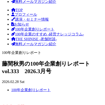
無料メールマガジン紹介
TOP
プロフィール
講演・セミナー情報
お知らせ
100年企業創りレポート
100年企業のすすめ -経営ナレッジコラム-
THE SHINISE -老舗対談-
無料メールマガジン紹介
100年企業創りレポート
藤間秋男の100年企業創りレポート
vol.333 2026.3月号
2026.02.28 Sat
100年企業創りレポート