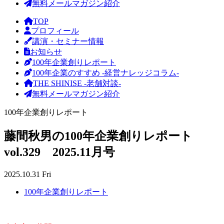
無料メールマガジン紹介
TOP
プロフィール
講演・セミナー情報
お知らせ
100年企業創りレポート
100年企業のすすめ -経営ナレッジコラム-
THE SHINISE -老舗対談-
無料メールマガジン紹介
100年企業創りレポート
藤間秋男の100年企業創りレポート
vol.329 2025.11月号
2025.10.31 Fri
100年企業創りレポート