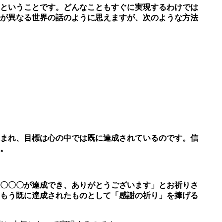
ということです。どんなこともすぐに実現するわけでは
が異なる世界の話のように思
えますが、次のような方法
まれ、目標は心の中では既に達成されているのです。信
。
〇〇〇が達成でき、ありがとうございます」とお祈りさ
もう既に達成されたものとして「感謝の祈り」を捧げる