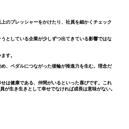
以上のプレッシャーをかけたり、社員を細かくチェック
そうとしている企業が少しずつ出てきている影響ではな
います。
決め、ペダルにつながった後輪が推進力を生む。理念だ
幸せは健康である、仲間がいるといった喜びです。これ
員が生き生きとして
幸せでなければ成長は意味がない。