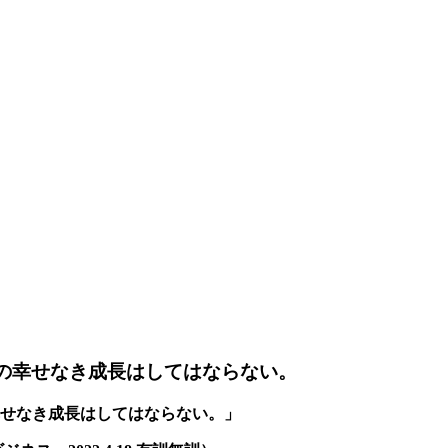
員の幸せなき成長はしてはならない。
せなき成長はしてはならない。」