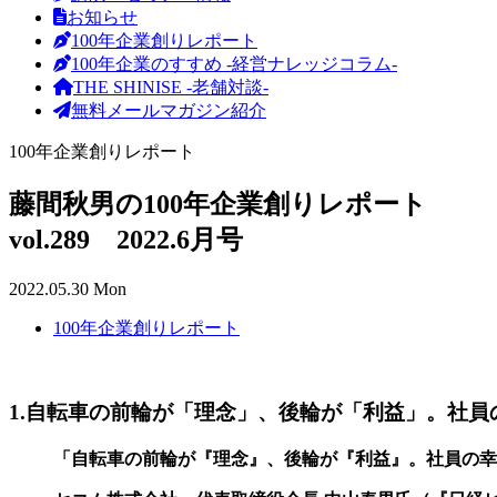
お知らせ
100年企業創りレポート
100年企業のすすめ -経営ナレッジコラム-
THE SHINISE -老舗対談-
無料メールマガジン紹介
100年企業創りレポート
藤間秋男の100年企業創りレポート
vol.289 2022.6月号
2022.05.30 Mon
100年企業創りレポート
1.自転車の前輪が「理念」、後輪が「利益」。社
「自転車の前輪が『理念』、後輪が『利益』。社員の幸