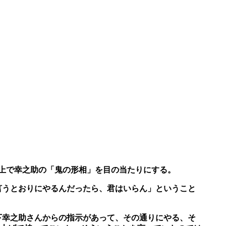
上で幸之助の「鬼の形相」を目の当たりにする。
言うとおりにやるんだったら、君はいらん」ということ
下幸之助さんからの指示があって、その通りにやる、そ