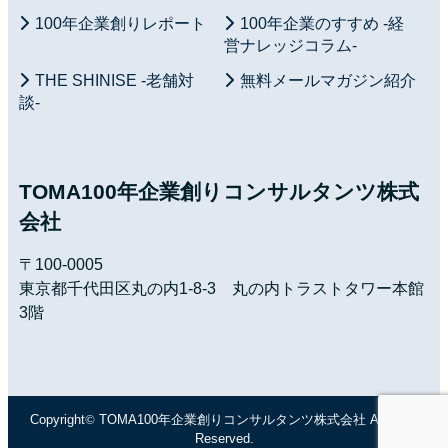
100年企業創りレポート
100年企業のすすめ -経
営ナレッジコラム-
THE SHINISE -老舗対
無料メールマガジン紹介
談-
TOMA100年企業創りコンサルタンツ株式
会社
〒100-0005
東京都千代田区丸の内1-8-3 丸の内トラストタワー本館
3階
Copyright
©
TOMA100年企業創りコンサルタンツ株式会社 All Right
Reserved.