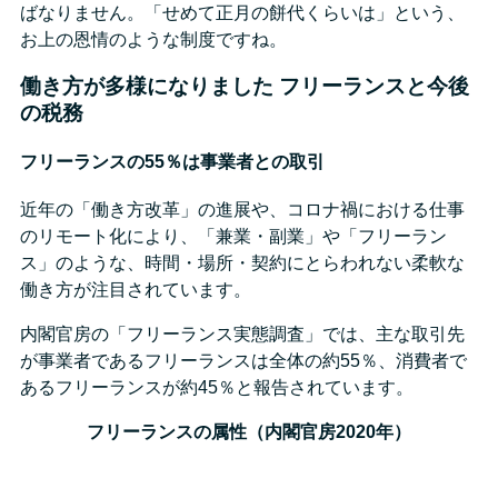
ばなりません。「せめて正月の餅代くらいは」という、
お上の恩情のような制度ですね。
働き方が多様になりました フリーランスと今後
の税務
フリーランスの55％は事業者との取引
近年の「働き方改革」の進展や、コロナ禍における仕事
のリモート化により、「兼業・副業」や「フリーラン
ス」のような、時間・場所・契約にとらわれない柔軟な
働き方が注目されています。
内閣官房の「フリーランス実態調査」では、主な取引先
が事業者であるフリーランスは全体の約55％、消費者で
あるフリーランスが約45％と報告されています。
フリーランスの属性（内閣官房2020年）