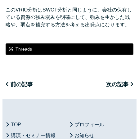
このVRIO分析はSWOT分析と同じように、会社の保有し
ている資源の強み弱みを明確にして、強みを生かした戦
略や、弱点を補完する方法を考える出発点になります。
Threads
前の記事
次の記事
TOP
プロフィール
講演・セミナー情報
お知らせ