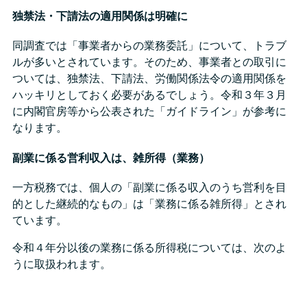
独禁法・下請法の適用関係は明確に
同調査では「事業者からの業務委託」について、トラブ
ルが多いとされています。そのため、事業者との取引に
ついては、独禁法、下請法、労働関係法令の適用関係を
ハッキリとしておく必要があるでしょう。令和３年３月
に内閣官房等から公表された「ガイドライン」が参考に
なります。
副業に係る営利収入は、雑所得（業務）
一方税務では、個人の「副業に係る収入のうち営利を目
的とした継続的なもの」は「業務に係る雑所得」とされ
ています。
令和４年分以後の業務に係る所得税については、次のよ
うに取扱われます。