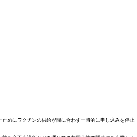
たためにワクチンの供給が間に合わず一時的に申し込みを停止