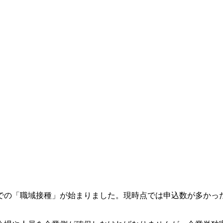
での「職域接種」が始まりました。現時点では申込数が多かっ