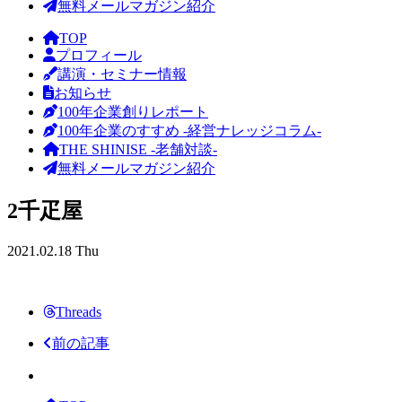
無料メールマガジン紹介
TOP
プロフィール
講演・セミナー情報
お知らせ
100年企業創りレポート
100年企業のすすめ -経営ナレッジコラム-
THE SHINISE -老舗対談-
無料メールマガジン紹介
2千疋屋
2021.02.18 Thu
Threads
前の記事