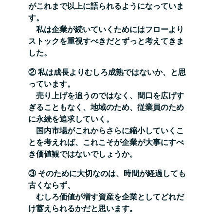
がこれまで以上に語られるようになっていま
す。
私は企業が続いていくためにはフローより
ストックを重視すべきだとずっと考えてきま
した。
② 私は成長よりむしろ成熟ではないか、と思
っています。
売り上げを追うのではなく、間口を広げす
ぎることもなく、地域のため、従業員のため
に永続を追求していく。
国内市場がこれからさらに縮小していくこ
とを考えれば、これこそが企業が大事にすべ
き価値観ではないでしょうか。
③ そのために大切なのは、時間が経過しても
古くならず、
むしろ価値が増す資産を企業としてどれだ
け蓄えられるかだと思います。