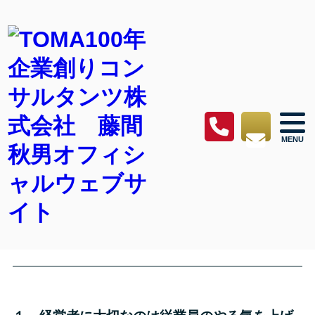
100年企業創りレポート
藤間秋男の100年企業創りレポート
vol.269 2020.10月号
2020.10.01 Thu
100年企業創りレポート