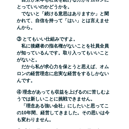
とっていいのかどうかを。
でないと「続ける意思はありますか」と聞
かれて、自信を持って「はい」とは言えませ
んから。
③ とてもいい仕組みですよ。
私に後継者の指名権がないことを社員全員
が知っているんです。取り入ってもいいこと
がないと。
だから私が求心力を保とうと思えば、オム
ロンの経営理念に忠実な経営をするしかない
んです。
④ 理念があっても収益を上げるのに苦しむよ
うでは新しいことに挑戦できません。
「理念ある強い会社」にしたいと思ってこ
の10年間、経営してきました。その思いは今
も変わりません。