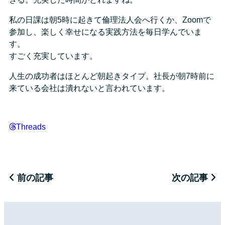
私の日課は朝5時に起きて倫理法人会へ行くか、Zoomで
参加し、楽しく幸せになる実践方法を毎日学んでいま
す。
すごく充実しています。
人生の成功者はほとんど朝起きタイプ。社長が朝7時前に
来ている会社は潰れないと言われています。
Threads
前の記事
次の記事