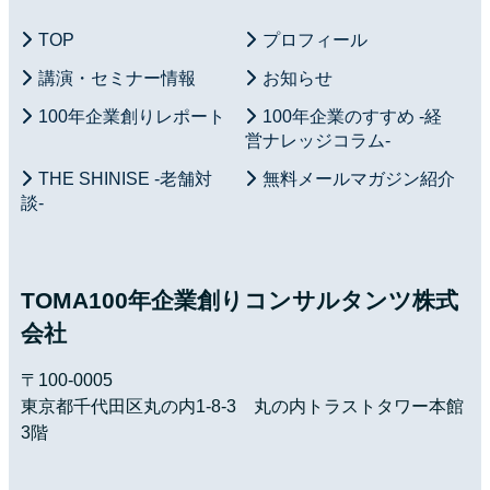
TOP
プロフィール
講演・セミナー情報
お知らせ
100年企業創りレポート
100年企業のすすめ -経
営ナレッジコラム-
THE SHINISE -老舗対
無料メールマガジン紹介
談-
TOMA100年企業創りコンサルタンツ株式
会社
〒100-0005
東京都千代田区丸の内1-8-3 丸の内トラストタワー本館
3階