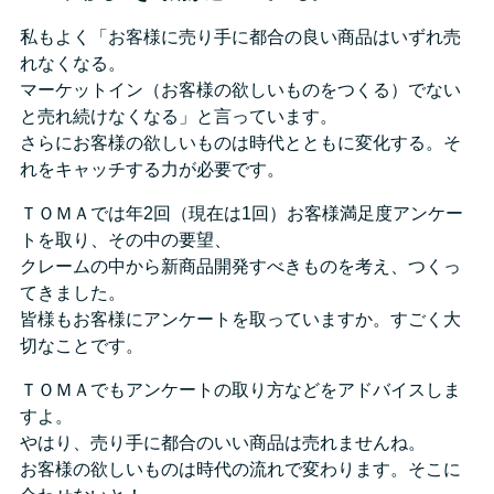
私もよく「お客様に売り手に都合の良い商品はいずれ売
れなくなる。
マーケットイン（お客様の欲しいものをつくる）でない
と売れ続けなくなる」と言っています。
さらにお客様の欲しいものは時代とともに変化する。そ
れをキャッチする力が必要です。
ＴＯＭＡでは年2回（現在は1回）お客様満足度アンケー
トを取り、その中の要望、
クレームの中から新商品開発すべきものを考え、つくっ
てきました。
皆様もお客様にアンケートを取っていますか。すごく大
切なことです。
ＴＯＭＡでもアンケートの取り方などをアドバイスしま
すよ。
やはり、売り手に都合のいい商品は売れませんね。
お客様の欲しいものは時代の流れで変わります。そこに