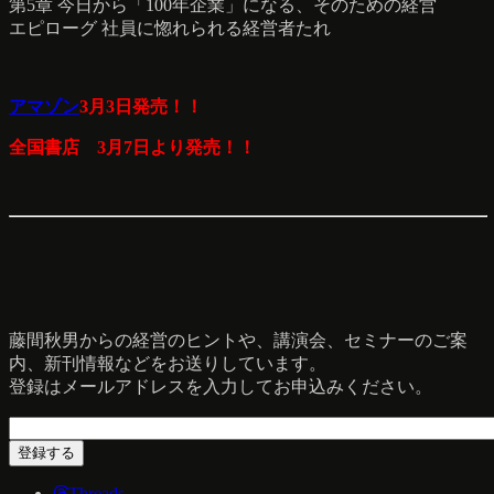
第5章 今日から「100年企業」になる、そのための経営
エピローグ 社員に惚れられる経営者たれ
アマゾン
3月3日発売！！
全国書店 3月7日より発売！！
藤間秋男からの経営のヒントや、講演会、セミナーのご案
内、新刊情報などをお送りしています。
登録はメールアドレスを入力してお申込みください。
Threads