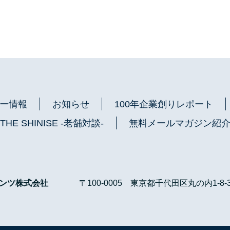
ー情報
お知らせ
100年企業創りレポート
THE SHINISE -老舗対談-
無料メールマガジン紹
タンツ株式会社
〒100-0005
東京都千代田区丸の内1-8