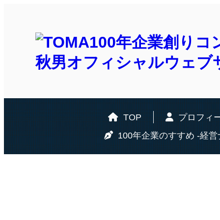
TOP
プロフィ
100年企業のすすめ -経