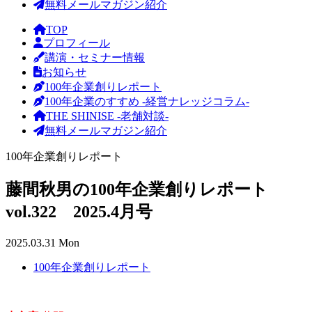
無料メールマガジン紹介
TOP
プロフィール
講演・セミナー情報
お知らせ
100年企業創りレポート
100年企業のすすめ -経営ナレッジコラム-
THE SHINISE -老舗対談-
無料メールマガジン紹介
100年企業創りレポート
藤間秋男の100年企業創りレポート
vol.322 2025.4月号
2025.03.31 Mon
100年企業創りレポート