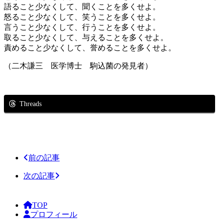
語ること少なくして、聞くことを多くせよ。
怒ること少なくして、笑うことを多くせよ。
言うこと少なくして、行うことを多くせよ。
取ること少なくして、与えることを多くせよ。
責めること少なくして、誉めることを多くせよ。
（二木謙三 医学博士 駒込菌の発見者）
Threads
前の記事
次の記事
TOP
プロフィール