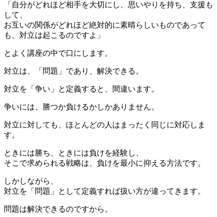
「自分がどれほど相手を大切にし、思いやりを持ち、支援も
して、
お互いの関係がどれほど絶対的に素晴らしいものであって
も、対立は起こるのですよ」
とよく講座の中で口にします。
対立は、「問題」であり、解決できる。
対立を「争い」と定義すると、間違います。
争いには、勝つか負けるかしかありません。
対立に対しても、ほとんどの人はまったく同じに対応しま
す。
ときには勝ち、ときには負けを経験し、
そこで求められる戦略は、負けを最小に抑える方法です。
しかしながら、
対立を「問題」として定義すれば扱い方が違ってきます。
問題は解決できるのですから。